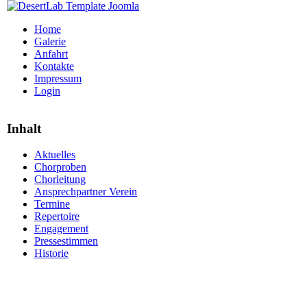
Home
Galerie
Anfahrt
Kontakte
Impressum
Login
Inhalt
Aktuelles
Chorproben
Chorleitung
Ansprechpartner Verein
Termine
Repertoire
Engagement
Pressestimmen
Historie